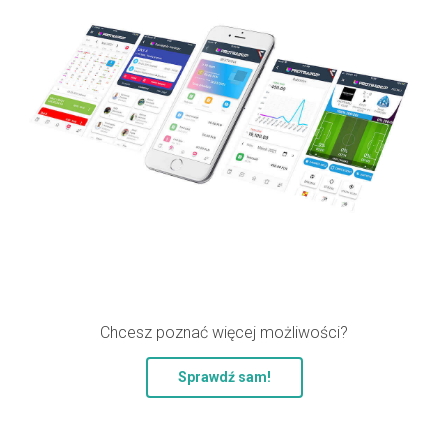
Chcesz poznać więcej możliwości?
Sprawdź sam!