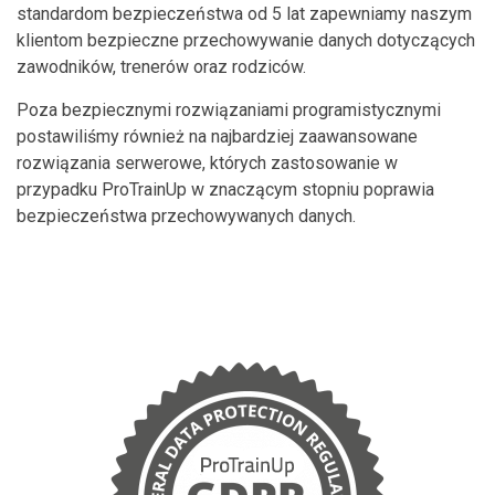
standardom bezpieczeństwa od 5 lat zapewniamy naszym
klientom bezpieczne przechowywanie danych dotyczących
zawodników, trenerów oraz rodziców.
Poza bezpiecznymi rozwiązaniami programistycznymi
postawiliśmy również na najbardziej zaawansowane
rozwiązania serwerowe, których zastosowanie w
przypadku ProTrainUp w znaczącym stopniu poprawia
bezpieczeństwa przechowywanych danych.