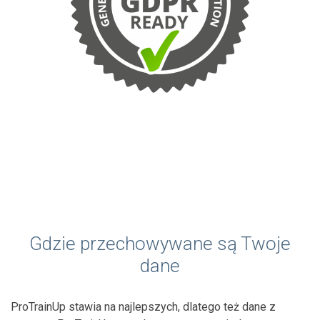
Gdzie przechowywane są Twoje
dane
ProTrainUp stawia na najlepszych, dlatego też dane z