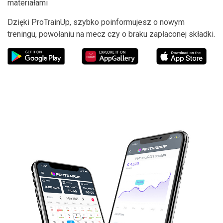
materiałami
Dzięki ProTrainUp, szybko poinformujesz o nowym
treningu, powołaniu na mecz czy o braku zapłaconej składki.