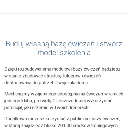
Buduj własną bazę ćwiczeń i stwórz
model szkolenia
Dzięki rozbudowanemu modułowi bazy ćwiczeń będziesz
w stanie zbudować strukturę folderów i ćwiczeń
dostosowana do potrzeb Twojej akademii.
Mechanizmy wzajemnego udostępniania ćwiczeń w ramach
jednego klubu, pozwolą Ci jeszcze lepiej wykorzystać
potencjał, jaki drzemie w Twoich trenerach!
Dodatkowo możesz korzystać z publicznej bazy ćwiczeń,
w której znajdziesz blisko 20 000 środków treningowych,