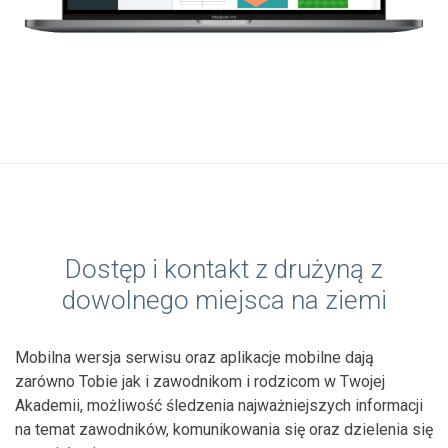
Dostęp i kontakt z drużyną z
dowolnego miejsca na ziemi
Mobilna wersja serwisu oraz aplikacje mobilne dają
zarówno Tobie jak i zawodnikom i rodzicom w Twojej
Akademii, możliwość śledzenia najważniejszych informacji
na temat zawodników, komunikowania się oraz dzielenia się