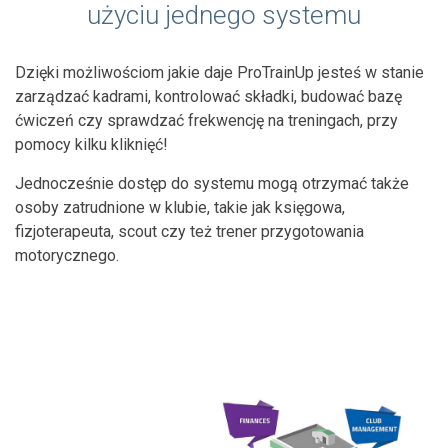
użyciu jednego systemu
Dzięki możliwościom jakie daje ProTrainUp jesteś w stanie
zarządzać kadrami, kontrolować składki, budować bazę
ćwiczeń czy sprawdzać frekwencję na treningach, przy
pomocy kilku kliknięć!
Jednocześnie dostęp do systemu mogą otrzymać także
osoby zatrudnione w klubie, takie jak księgowa,
fizjoterapeuta, scout czy też trener przygotowania
motorycznego.