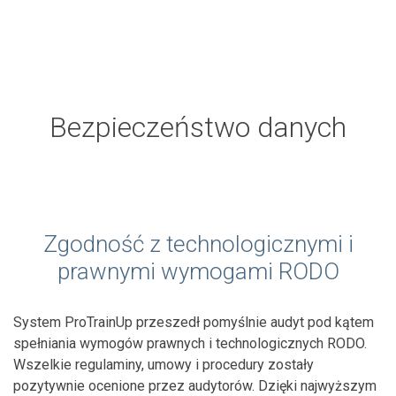
Bezpieczeństwo danych
Zgodność z technologicznymi i
prawnymi wymogami RODO
System ProTrainUp przeszedł pomyślnie audyt pod kątem
spełniania wymogów prawnych i technologicznych RODO.
Wszelkie regulaminy, umowy i procedury zostały
pozytywnie ocenione przez audytorów. Dzięki najwyższym