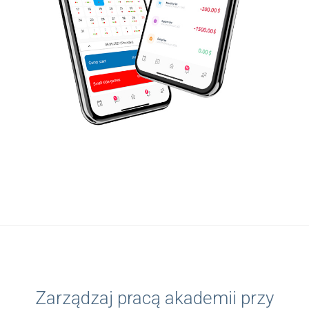
Zarządzaj pracą akademii przy