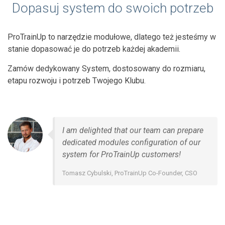
Dopasuj system do swoich potrzeb
ProTrainUp to narzędzie modułowe, dlatego też jesteśmy w
stanie dopasować je do potrzeb każdej akademii.
Zamów dedykowany System, dostosowany do rozmiaru,
etapu rozwoju i potrzeb Twojego Klubu.
I am delighted that our team can prepare
dedicated modules configuration of our
system for ProTrainUp customers!
Tomasz Cybulski, ProTrainUp Co-Founder, CSO