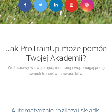
Jak ProTrainUp może pomóc
Twojej Akademii?
Weź sprawy w swoje ręce, monitoruj i wspomagaj pracę
swoich trenerów i zawodników!
Automatycznie rozliczaj składki