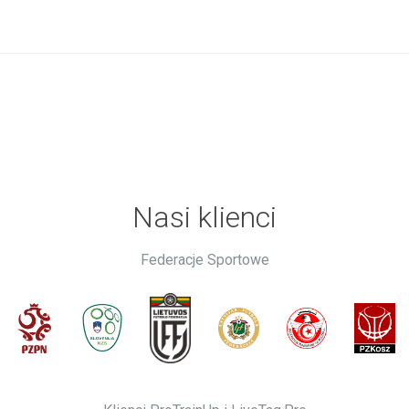
Nasi klienci
Federacje Sportowe