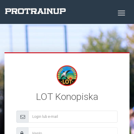
LOT Konopiska