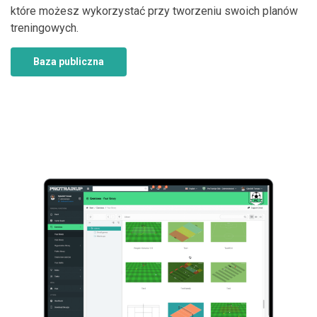
które możesz wykorzystać przy tworzeniu swoich planów
treningowych.
Baza publiczna