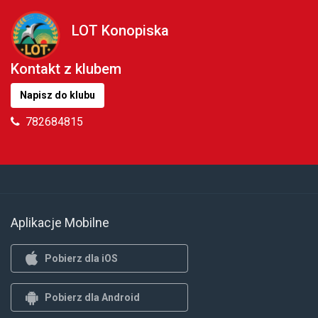
LOT Konopiska
Kontakt z klubem
Napisz do klubu
782684815
Aplikacje Mobilne
Pobierz dla iOS
Pobierz dla Android