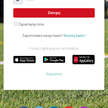
Zaloguj
Zapamiętaj mnie
Zapomniałeś swoje hasło?
Resetuj hasło !
Pobierz aplikację na swój telefon
Regulamin